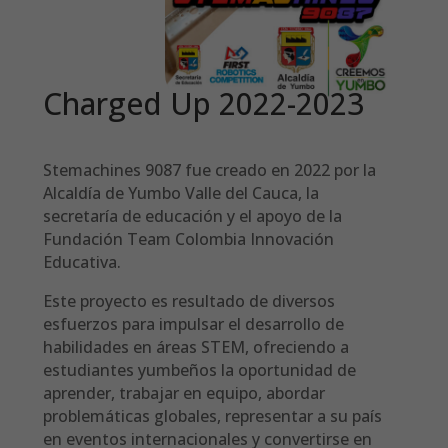
Charged Up 2022-2023
Stemachines 9087 fue creado en 2022 por la
Alcaldía de Yumbo Valle del Cauca, la
secretaría de educación y el apoyo de la
Fundación Team Colombia Innovación
Educativa.
Este proyecto es resultado de diversos
esfuerzos para impulsar el desarrollo de
habilidades en áreas STEM, ofreciendo a
estudiantes yumbeños la oportunidad de
aprender, trabajar en equipo, abordar
problemáticas globales, representar a su país
en eventos internacionales y convertirse en