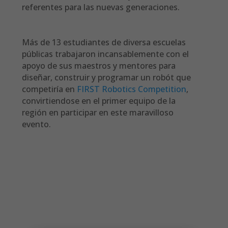
referentes para las nuevas generaciones.
Más de 13 estudiantes de diversa escuelas
públicas trabajaron incansablemente con el
apoyo de sus maestros y mentores para
diseñar, construir y programar un robót que
competiría en
FIRST Robotics Competition
,
convirtiendose en el primer equipo de la
región en participar en este maravilloso
evento.