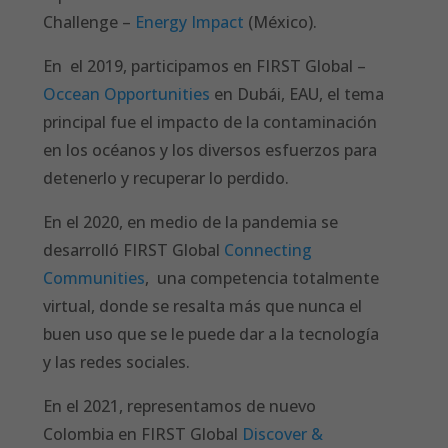
Challenge –
Energy Impact
(México).
En el 2019, participamos en FIRST Global –
Occean Opportunities
en Dubái, EAU, el tema
principal fue el impacto de la contaminación
en los océanos y los diversos esfuerzos para
detenerlo y recuperar lo perdido.
En el 2020, en medio de la pandemia se
desarrolló FIRST Global
Connecting
Communities
, una competencia totalmente
virtual, donde se resalta más que nunca el
buen uso que se le puede dar a la tecnología
y las redes sociales.
En el 2021, representamos de nuevo
Colombia en FIRST Global
Discover &