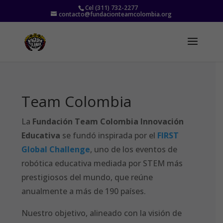
Cel (311) 732-2277
contacto@fundacionteamcolombia.org
Team Colombia
La
Fundación Team Colombia Innovación
Educativa
se fundó inspirada por el
FIRST
Global Challenge
, uno de los eventos de
robótica educativa mediada por STEM más
prestigiosos del mundo, que reúne
anualmente a más de 190 países.
Nuestro objetivo, alineado con la visión de