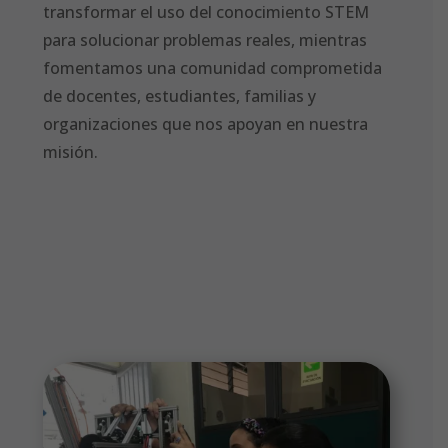
transformar el uso del conocimiento STEM
para solucionar problemas reales, mientras
fomentamos una comunidad comprometida
de docentes, estudiantes, familias y
organizaciones que nos apoyan en nuestra
misión.