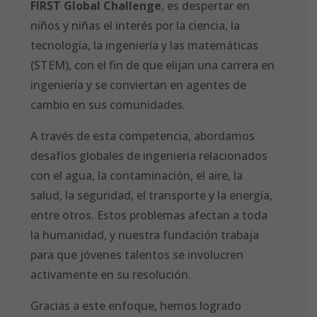
FIRST Global Challenge
, es despertar en
niños y niñas el interés por la ciencia, la
tecnología, la ingeniería y las matemáticas
(STEM), con el fin de que elijan una carrera en
ingeniería y se conviertan en agentes de
cambio en sus comunidades.
A través de esta competencia, abordamos
desafíos globales de ingeniería relacionados
con el agua, la contaminación, el aire, la
salud, la seguridad, el transporte y la energía,
entre otros. Estos problemas afectan a toda
la humanidad, y nuestra fundación trabaja
para que jóvenes talentos se involucren
activamente en su resolución.
Gracias a este enfoque, hemos logrado