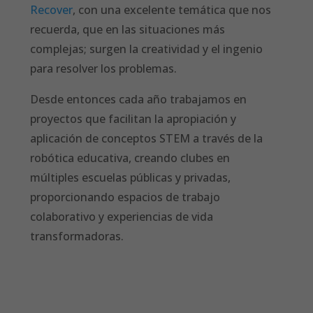
Recover
, con una excelente temática que nos
recuerda, que en las situaciones más
complejas; surgen la creatividad y el ingenio
para resolver los problemas.
Desde entonces cada año trabajamos en
proyectos que facilitan la apropiación y
aplicación de conceptos STEM a través de la
robótica educativa, creando clubes en
múltiples escuelas públicas y privadas,
proporcionando espacios de trabajo
colaborativo y experiencias de vida
transformadoras.