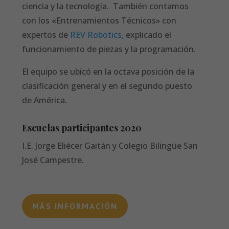
ciencia y la tecnología. También contamos
con los «Entrenamientos Técnicos» con
expertos de
REV Robotics,
explicado el
funcionamiento de piezas y la programación.
El equipo se ubicó en la octava posición de la
clasificación general y en el segundo puesto
de América.
Escuelas participantes 2020
I.E. Jorge Eliécer Gaitán y Colegio Bilingüe San
José Campestre.
MÁS INFORMACIÓN