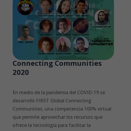
Connecting Communities
2020
En medio de la pandemia del COVID-19 se
desarrolló FIRST Global Connecting
Communities, una competencia 100% virtual
que permite aprovechar los recursos que
ofrece la tecnología para facilitar la